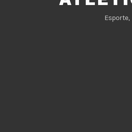
Esporte,