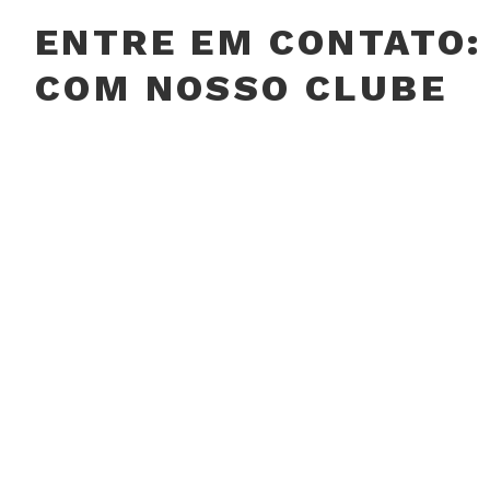
ENTRE EM CONTATO:
COM NOSSO CLUBE