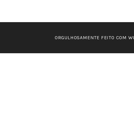
ORGULHOSAMENTE FEITO COM W