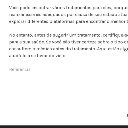
Você pode encontrar vários tratamentos para eles, porque
realizar exames adequados por causa de seu estado atua
explorar diferentes plataformas para encontrar o melhor 
No entanto, antes de sugerir um tratamento, certifique-
para a sua saúde. Se você não tiver certeza sobre o tipo 
consultem o médico antes do tratamento. Aqui estão a
ajudá-lo a se livrar do vício.
Referência
N
A