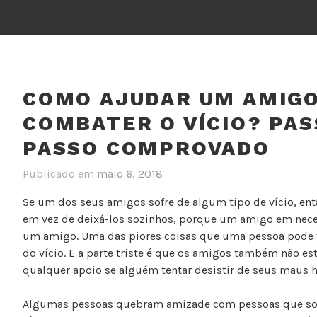
COMO AJUDAR UM AMIGO
COMBATER O VÍCIO? PAS
PASSO COMPROVADO
Publicado em
maio 6, 2018
Se um dos seus amigos sofre de algum tipo de vício, ent
em vez de deixá-los sozinhos, porque um amigo em nece
um amigo. Uma das piores coisas que uma pessoa pode faz
do vício. E a parte triste é que os amigos também não es
qualquer apoio se alguém tentar desistir de seus maus h
Algumas pessoas quebram amizade com pessoas que so