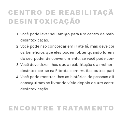
CENTRO DE REABILITAÇÃ
DESINTOXICAÇÃO
Você pode levar seu amigo para um centro de reabi
desintoxicação.
Você pode não concordar em ir até lá, mas deve c
os benefícios que eles podem obter quando forem
do seu poder de convencimento, se você pode conv
Você deve dizer-lhes que a reabilitação é a melhor
desintoxicar-se na Flórida e em muitas outras pa
Você pode mostrar-lhes as histórias de pessoas di
conseguiram se livrar do vício depois de um centro
desintoxicação.
ENCONTRE TRATAMENT